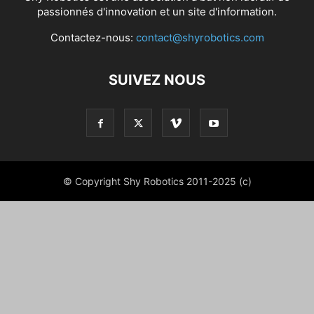
passionnés d'innovation et un site d'information.
Contactez-nous:
contact@shyrobotics.com
SUIVEZ NOUS
© Copyright Shy Robotics 2011-2025 (c)