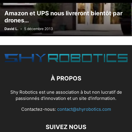
Amazon et UPS nous livreront bientôt par
drones…
David L.
-
5 décembre 2013
À PROPOS
Shy Robotics est une association à but non lucratif de
passionnés d'innovation et un site d'information.
Contactez-nous:
contact@shyrobotics.com
SUIVEZ NOUS