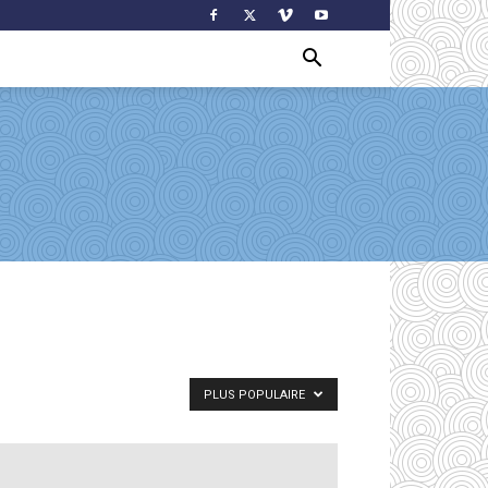
PLUS POPULAIRE