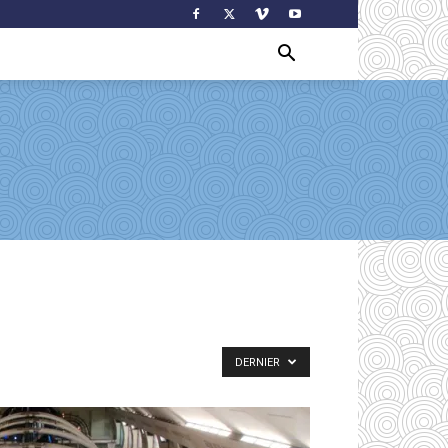
DERNIER