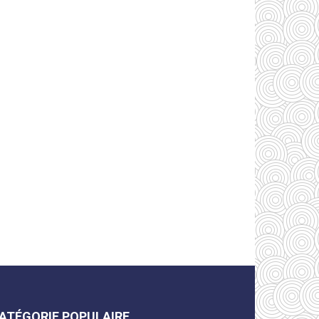
ATÉGORIE POPULAIRE