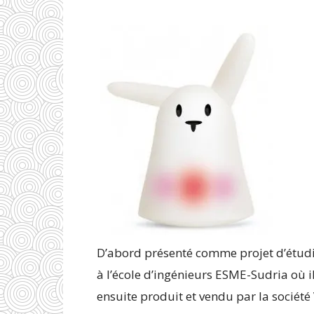
D’abord présenté comme projet d’étudia
à l’école d’ingénieurs ESME-Sudria où il
ensuite produit et vendu par la société 