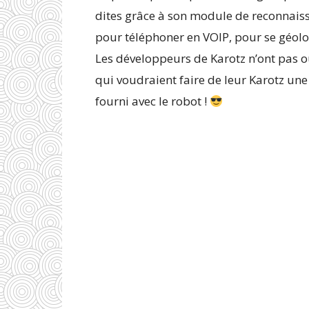
dites grâce à son module de reconnaissan
pour téléphoner en VOIP, pour se géolo
Les développeurs de Karotz n’ont pas 
qui voudraient faire de leur Karotz un
fourni avec le robot !