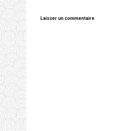
Laisser un commentaire