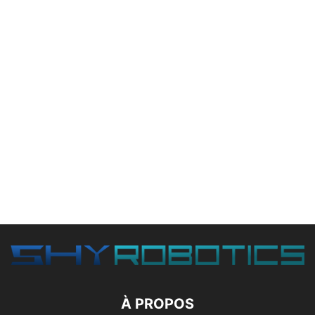
À PROPOS