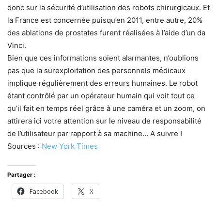
donc sur la sécurité d’utilisation des robots chirurgicaux. Et
la France est concernée puisqu’en 2011, entre autre, 20%
des ablations de prostates furent réalisées à l’aide d’un da
Vinci.
Bien que ces informations soient alarmantes, n’oublions
pas que la surexploitation des personnels médicaux
implique régulièrement des erreurs humaines. Le robot
étant contrôlé par un opérateur humain qui voit tout ce
qu’il fait en temps réel grâce à une caméra et un zoom, on
attirera ici votre attention sur le niveau de responsabilité
de l’utilisateur par rapport à sa machine… A suivre !
Sources :
New York Times
Partager :
Facebook
X