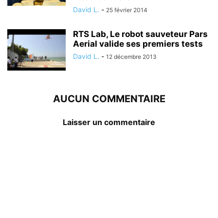
David L.
-
25 février 2014
RTS Lab, Le robot sauveteur Pars
Aerial valide ses premiers tests
David L.
-
12 décembre 2013
AUCUN COMMENTAIRE
Laisser un commentaire