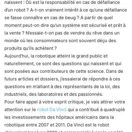
naissent : Où est la responsabilité en cas de défaillance
d’un robot ? A-t-on vraiment intérêt à ce qu’une défaillance
se fasse connaître en cas de beug ? A partir de quel
moment peut-on dire qu’un système est sécurisé et prêt à
la vente ? N’essaie-t-on pas de vendre du rêve dans un
monde où les consommateurs sont souvent déçu des
produits qu’ils achètent ?
Aujourd’hui, la robotique atteint le grand public et
naturellement, ce sont des questions qui naissent et qui
sont posées aux contributeurs de cette science. Dans de
futurs articles et dossiers, j’essaierai de répondre à ces
questions en m’alliant à des représentants de la loi, des
industriels, des laboratoires et des passionnés.
Pour faire appel à votre esprit critique, je vais attirer votre
attention sur le
robot Da Vinci
qui a contribué à quadruplé
les investissements des hôpitaux américains dans la
robotique entre 2007 et 2011. Da Vinci est le robot