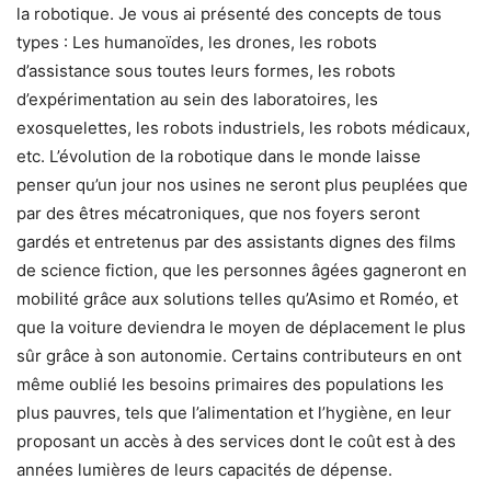
la robotique. Je vous ai présenté des concepts de tous
types : Les humanoïdes, les drones, les robots
d’assistance sous toutes leurs formes, les robots
d’expérimentation au sein des laboratoires, les
exosquelettes, les robots industriels, les robots médicaux,
etc. L’évolution de la robotique dans le monde laisse
penser qu’un jour nos usines ne seront plus peuplées que
par des êtres mécatroniques, que nos foyers seront
gardés et entretenus par des assistants dignes des films
de science fiction, que les personnes âgées gagneront en
mobilité grâce aux solutions telles qu’Asimo et Roméo, et
que la voiture deviendra le moyen de déplacement le plus
sûr grâce à son autonomie. Certains contributeurs en ont
même oublié les besoins primaires des populations les
plus pauvres, tels que l’alimentation et l’hygiène, en leur
proposant un accès à des services dont le coût est à des
années lumières de leurs capacités de dépense.