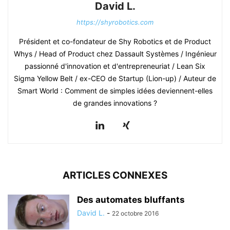
David L.
https://shyrobotics.com
Président et co-fondateur de Shy Robotics et de Product
Whys / Head of Product chez Dassault Systèmes / Ingénieur
passionné d'innovation et d'entrepreneuriat / Lean Six
Sigma Yellow Belt / ex-CEO de Startup (Lion-up) / Auteur de
Smart World : Comment de simples idées deviennent-elles
de grandes innovations ?
ARTICLES CONNEXES
Des automates bluffants
David L.
-
22 octobre 2016