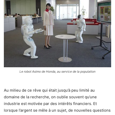
Le robot Asimo de Honda, au service de la population
Au milieu de ce rêve qui était jusqu’à peu limité au
domaine de la recherche, on oublie souvent qu’une
industrie est motivée par des intérêts financiers. Et
lorsque l’argent se mêle à un sujet, de nouvelles questions