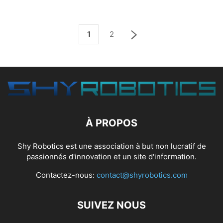
1
2
À PROPOS
Shy Robotics est une association à but non lucratif de
passionnés d'innovation et un site d'information.
Contactez-nous:
contact@shyrobotics.com
SUIVEZ NOUS