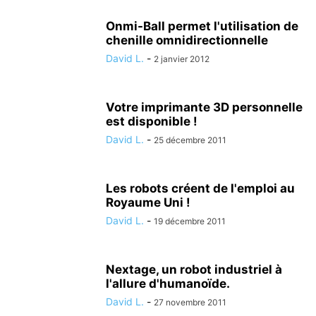
Onmi-Ball permet l'utilisation de
chenille omnidirectionnelle
David L.
-
2 janvier 2012
Votre imprimante 3D personnelle
est disponible !
David L.
-
25 décembre 2011
Les robots créent de l'emploi au
Royaume Uni !
David L.
-
19 décembre 2011
Nextage, un robot industriel à
l'allure d'humanoïde.
David L.
-
27 novembre 2011