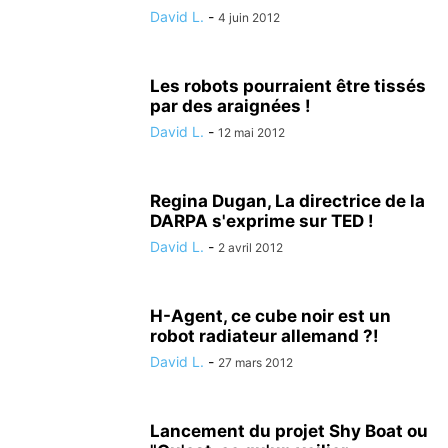
David L.
-
4 juin 2012
Les robots pourraient être tissés
par des araignées !
David L.
-
12 mai 2012
Regina Dugan, La directrice de la
DARPA s'exprime sur TED !
David L.
-
2 avril 2012
H-Agent, ce cube noir est un
robot radiateur allemand ?!
David L.
-
27 mars 2012
Lancement du projet Shy Boat ou