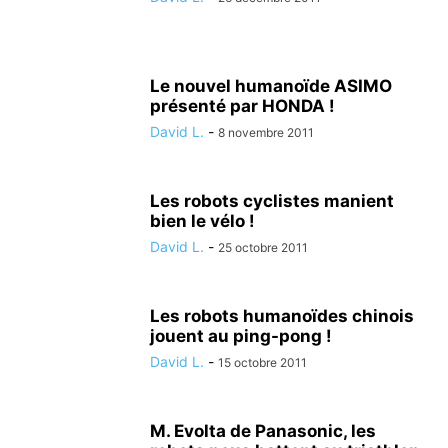
Le nouvel humanoïde ASIMO
présenté par HONDA !
David L.
-
8 novembre 2011
Les robots cyclistes manient
bien le vélo !
David L.
-
25 octobre 2011
Les robots humanoïdes chinois
jouent au ping-pong !
David L.
-
15 octobre 2011
M. Evolta de Panasonic, les