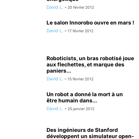
David L.
-
20 février 2012
Le salon Innorobo ouvre en mars !
David L.
-
17 février 2012
Roboticists, un bras robotisé joue
aux flechettes, et marque des
paniers...
David L.
-
15 février 2012
Un robot a donné la mort à un
être humain dans...
David L.
-
25 janvier 2012
Des ingénieurs de Stanford
développent un simulateur open-