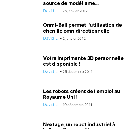
source de modélisme…
David L.
-
25 janvier 2012
Onmi-Ball permet l'utilisation de
chenille omnidirectionnelle
David L.
-
2 janvier 2012
Votre imprimante 3D personnelle
est disponible !
David L.
-
25 décembre 2011
Les robots créent de l'emploi au
Royaume Uni !
David L.
-
19 décembre 2011
Nextage, un robot industriel à