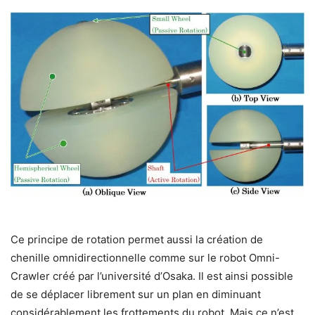
Ce principe de rotation permet aussi la création de
chenille omnidirectionnelle comme sur le robot Omni-
Crawler créé par l’université d’Osaka. Il est ainsi possible
de se déplacer librement sur un plan en diminuant
considérablement les frottements du robot. Mais ce n’est