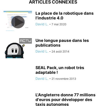
ARTICLES CONNEXES
La place de la robotique dans
l’industrie 4.0
David L.
-
7 mai 2020
Une longue pause dans les
publications
David L.
-
24 août 2014
SEAL Pack, un robot très
adaptable !
David L.
-
21 novembre 2013
L'Angleterre donne 77 millions
d'euros pour développer des
taxis autonomes