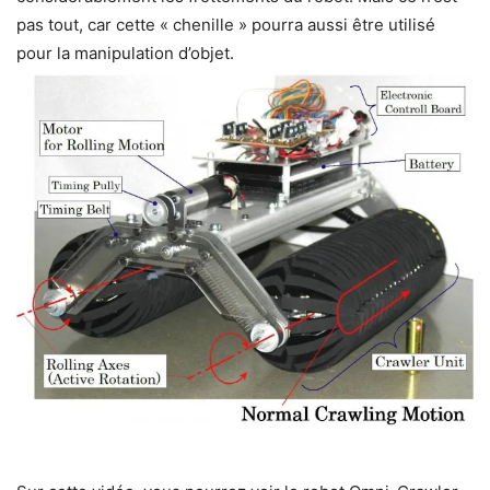
pas tout, car cette « chenille » pourra aussi être utilisé
pour la manipulation d’objet.