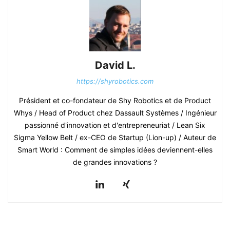
David L.
https://shyrobotics.com
Président et co-fondateur de Shy Robotics et de Product
Whys / Head of Product chez Dassault Systèmes / Ingénieur
passionné d'innovation et d'entrepreneuriat / Lean Six
Sigma Yellow Belt / ex-CEO de Startup (Lion-up) / Auteur de
Smart World : Comment de simples idées deviennent-elles
de grandes innovations ?