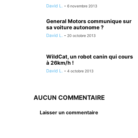
David L.
-
6 novembre 2013
General Motors communique sur
sa voiture autonome ?
David L.
-
20 octobre 2013
WildCat, un robot canin qui cours
à 26km/h !
David L.
-
4 octobre 2013
AUCUN COMMENTAIRE
Laisser un commentaire