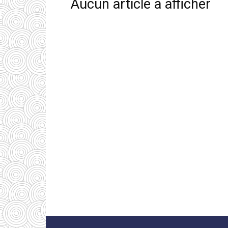
Aucun article à afficher