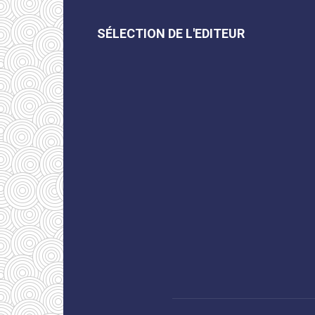
SÉLECTION DE L'EDITEUR