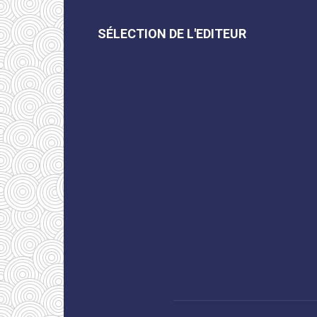
SÉLECTION DE L'EDITEUR