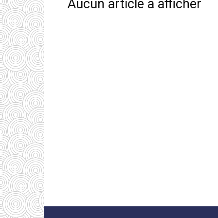
Aucun article à afficher