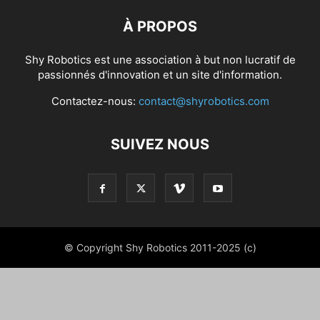
À PROPOS
Shy Robotics est une association à but non lucratif de
passionnés d'innovation et un site d'information.
Contactez-nous:
contact@shyrobotics.com
SUIVEZ NOUS
© Copyright Shy Robotics 2011-2025 (c)