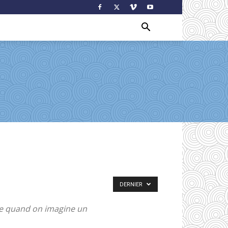
DERNIER
nse quand on imagine un