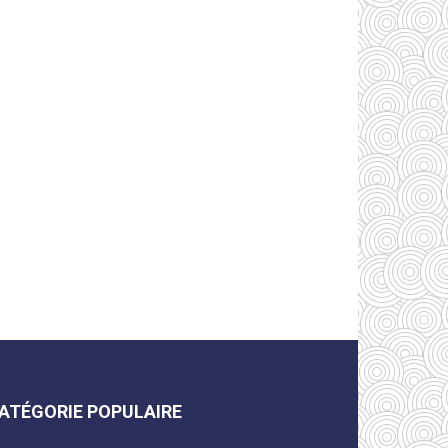
ATÉGORIE POPULAIRE