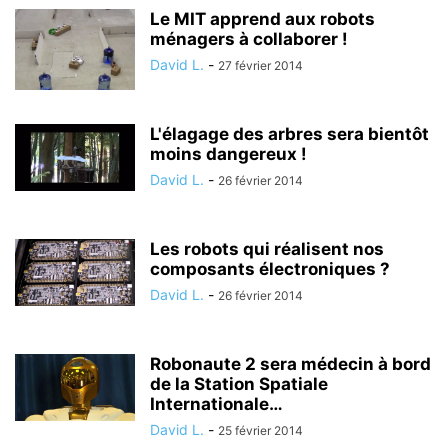
Le MIT apprend aux robots
ménagers à collaborer !
David L.
-
27 février 2014
L'élagage des arbres sera bientôt
moins dangereux !
David L.
-
26 février 2014
Les robots qui réalisent nos
composants électroniques ?
David L.
-
26 février 2014
Robonaute 2 sera médecin à bord
de la Station Spatiale
Internationale…
David L.
-
25 février 2014