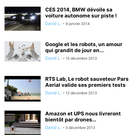
CES 2014, BMW dévoile sa
voiture autonome sur piste !
David L.
-
9 janvier 2014
Google et les robots, un amour
qui grandit de jour en...
David L.
-
15 décembre 2013
RTS Lab, Le robot sauveteur Pars
Aerial valide ses premiers tests
David L.
-
12 décembre 2013
Amazon et UPS nous livreront
bientôt par drones…
David L.
-
5 décembre 2013