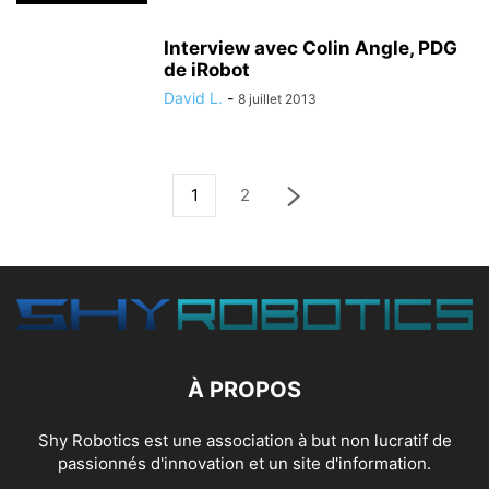
Interview avec Colin Angle, PDG
de iRobot
David L.
-
8 juillet 2013
1
2
À PROPOS
Shy Robotics est une association à but non lucratif de
passionnés d'innovation et un site d'information.