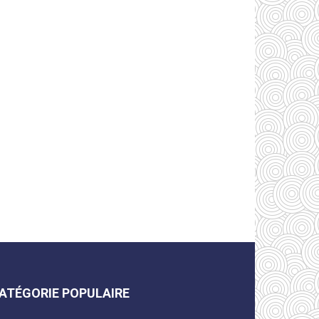
ATÉGORIE POPULAIRE