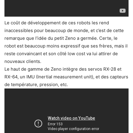
Le coût de développement de ces robots les rend
inaccessibles pour beaucoup de monde, et c’est de cette
remarque que l’idée du petit Zeno a germée. Certe, le
robot est beaucoup moins expressif que ses frères, mais il
reste convaincant et son côté low cost va lui attirer de
nouveaux clients.
Le haut de gamme de Zeno intègre des servos RX-28 et
RX-64, un IMU (Inertial measurement unit), et des capteurs
de température, pression, etc.