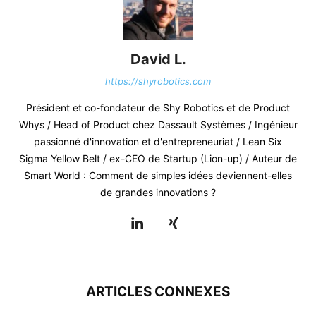
David L.
https://shyrobotics.com
Président et co-fondateur de Shy Robotics et de Product
Whys / Head of Product chez Dassault Systèmes / Ingénieur
passionné d'innovation et d'entrepreneuriat / Lean Six
Sigma Yellow Belt / ex-CEO de Startup (Lion-up) / Auteur de
Smart World : Comment de simples idées deviennent-elles
de grandes innovations ?
ARTICLES CONNEXES