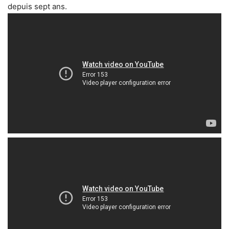
depuis sept ans.