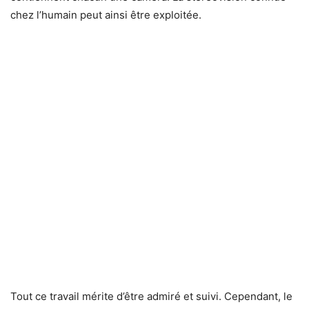
chez l’humain peut ainsi être exploitée.
Tout ce travail mérite d’être admiré et suivi. Cependant, le