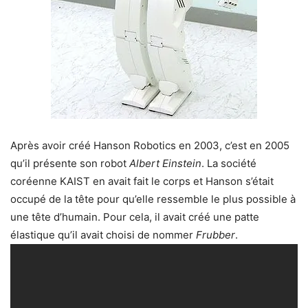
Après avoir créé Hanson Robotics en 2003, c’est en 2005
qu’il présente son robot
Albert Einstein
. La société
coréenne KAIST en avait fait le corps et Hanson s’était
occupé de la tête pour qu’elle ressemble le plus possible à
une tête d’humain. Pour cela, il avait créé une patte
élastique qu’il avait choisi de nommer
Frubber
.