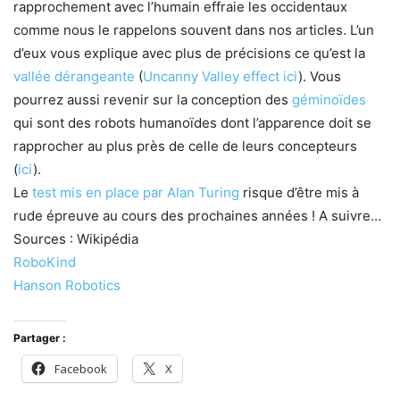
rapprochement avec l’humain effraie les occidentaux
comme nous le rappelons souvent dans nos articles. L’un
d’eux vous explique avec plus de précisions ce qu’est la
vallée dérangeante
(
Uncanny Valley effect ici
). Vous
pourrez aussi revenir sur la conception des
géminoïdes
qui sont des robots humanoïdes dont l’apparence doit se
rapprocher au plus près de celle de leurs concepteurs
(
ici
).
Le
test mis en place par Alan Turing
risque d’être mis à
rude épreuve au cours des prochaines années ! A suivre…
Sources : Wikipédia
RoboKind
Hanson Robotics
Partager :
Facebook
X