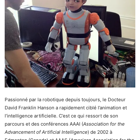
Passionné par la robotique depuis toujours, le Docteur
David Franklin Hanson a rapidement ciblé l’animation et
l’intelligence artificielle. C’est ce qui ressort de son
parcours et des conférences AAAI (
Association for the
Advancement of Artificial Intelligence
) de 2002 à