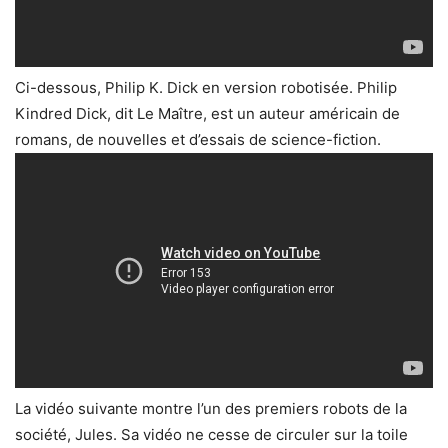
Ci-dessous, Philip K. Dick en version robotisée. Philip
Kindred Dick, dit Le Maître, est un auteur américain de
romans, de nouvelles et d’essais de science-fiction.
La vidéo suivante montre l’un des premiers robots de la
société, Jules. Sa vidéo ne cesse de circuler sur la toile