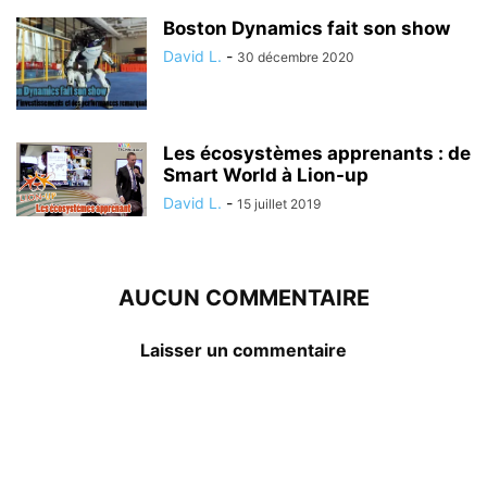
Boston Dynamics fait son show
David L.
-
30 décembre 2020
Les écosystèmes apprenants : de
Smart World à Lion-up
David L.
-
15 juillet 2019
AUCUN COMMENTAIRE
Laisser un commentaire