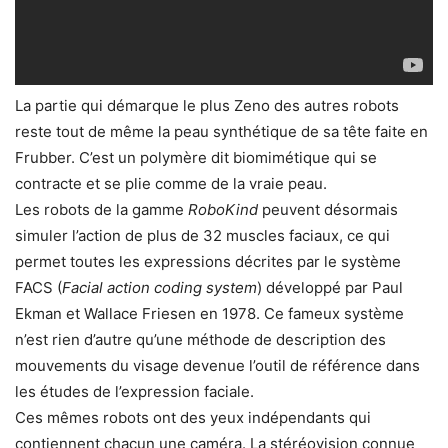
La partie qui démarque le plus Zeno des autres robots
reste tout de même la peau synthétique de sa tête faite en
Frubber. C’est un polymère dit biomimétique qui se
contracte et se plie comme de la vraie peau.
Les robots de la gamme
RoboKind
peuvent désormais
simuler l’action de plus de 32 muscles faciaux, ce qui
permet toutes les expressions décrites par le système
FACS (
Facial action coding system
) développé par Paul
Ekman et Wallace Friesen en 1978. Ce fameux système
n’est rien d’autre qu’une méthode de description des
mouvements du visage devenue l’outil de référence dans
les études de l’expression faciale.
Ces mêmes robots ont des yeux indépendants qui
contiennent chacun une caméra. La stéréovision connue