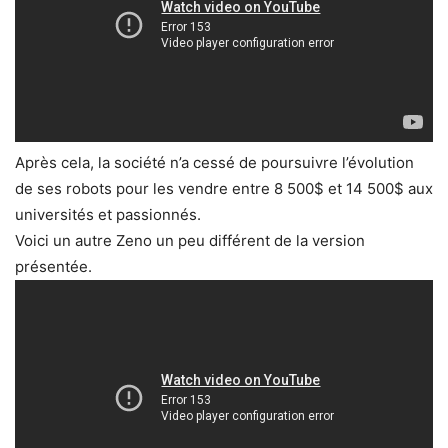
Après cela, la société n’a cessé de poursuivre l’évolution
de ses robots pour les vendre entre 8 500$ et 14 500$ aux
universités et passionnés.
Voici un autre Zeno un peu différent de la version
présentée.