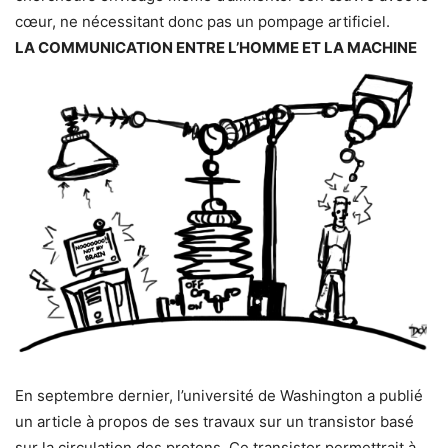
cœur, ne nécessitant donc pas un pompage artificiel.
LA COMMUNICATION ENTRE L’HOMME ET LA MACHINE
En septembre dernier, l’université de Washington a publié
un article à propos de ses travaux sur un transistor basé
sur la circulation des protons. Ce transistor permettrait à