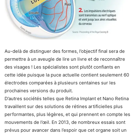
Au-delà de distinguer des formes, l’objectif final sera de
permettre à un aveugle de lire un livre et de reconnaître
des visages ! Les spécialistes sont plutôt confiants en
cette idée puisque la puce actuelle contient seulement 60
électrodes comparées à plusieurs centaines sur les
prochaines versions du produit.
D’autres sociétés telles que Retina Implant et Nano Retina
travaillent sur des solutions de rétines artificielles plus
performantes, plus légères, et qui prennent en compte les
mouvements de l’œil. En 2013, de nombreux essais sont
prévus pour avancer dans l’espoir que cet organe soit un