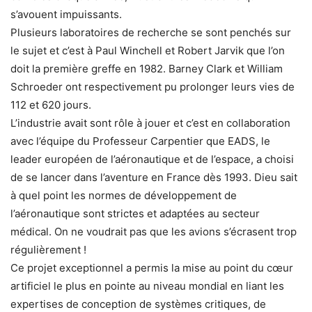
s’avouent impuissants.
Plusieurs laboratoires de recherche se sont penchés sur
le sujet et c’est à Paul Winchell et Robert Jarvik que l’on
doit la première greffe en 1982. Barney Clark et William
Schroeder ont respectivement pu prolonger leurs vies de
112 et 620 jours.
L’industrie avait sont rôle à jouer et c’est en collaboration
avec l’équipe du Professeur Carpentier que EADS, le
leader européen de l’aéronautique et de l’espace, a choisi
de se lancer dans l’aventure en France dès 1993. Dieu sait
à quel point les normes de développement de
l’aéronautique sont strictes et adaptées au secteur
médical. On ne voudrait pas que les avions s’écrasent trop
régulièrement !
Ce projet exceptionnel a permis la mise au point du cœur
artificiel le plus en pointe au niveau mondial en liant les
expertises de conception de systèmes critiques, de