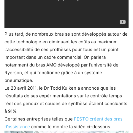
Plus tard, de nombreux bras se sont développés autour de
cette technologie en diminuant les coûts au maximum.
L’accessibilité de ces prothèses pour tous est un point
important dans un cadre commercial. On parlera
notamment du bras AMO développé par l’université de
Ryerson, et qui fonctionne grâce à un système
pneumatique.
Le 20 avril 2011, le Dr Todd Kuiken a annoncé que les
résultats de ses expérimentations sur le contrôle temps
réel des genoux et coudes de synthèse étaient concluants
à 91%.
Certaines entreprises telles que
FESTO créent des bras
d’assistance
comme le montre la vidéo ci-dessous.