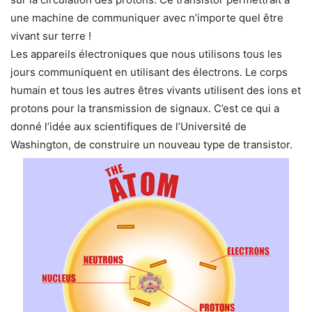
une machine de communiquer avec n’importe quel être
vivant sur terre !
Les appareils électroniques que nous utilisons tous les
jours communiquent en utilisant des électrons. Le corps
humain et tous les autres êtres vivants utilisent des ions et
protons pour la transmission de signaux. C’est ce qui a
donné l’idée aux scientifiques de l’Université de
Washington, de construire un nouveau type de transistor.