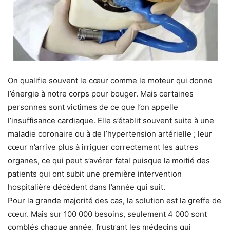
On qualifie souvent le cœur comme le moteur qui donne
l’énergie à notre corps pour bouger. Mais certaines
personnes sont victimes de ce que l’on appelle
l’insuffisance cardiaque. Elle s’établit souvent suite à une
maladie coronaire ou à de l’hypertension artérielle ; leur
cœur n’arrive plus à irriguer correctement les autres
organes, ce qui peut s’avérer fatal puisque la moitié des
patients qui ont subit une première intervention
hospitalière décèdent dans l’année qui suit.
Pour la grande majorité des cas, la solution est la greffe de
cœur. Mais sur 100 000 besoins, seulement 4 000 sont
comblés chaque année, frustrant les médecins qui