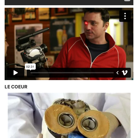
LE COEUR