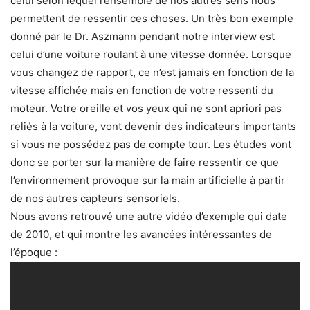
celui selon lequel l’ensemble de nos autres sens nous
permettent de ressentir ces choses. Un très bon exemple
donné par le Dr. Aszmann pendant notre interview est
celui d’une voiture roulant à une vitesse donnée. Lorsque
vous changez de rapport, ce n’est jamais en fonction de la
vitesse affichée mais en fonction de votre ressenti du
moteur. Votre oreille et vos yeux qui ne sont apriori pas
reliés à la voiture, vont devenir des indicateurs importants
si vous ne possédez pas de compte tour. Les études vont
donc se porter sur la manière de faire ressentir ce que
l’environnement provoque sur la main artificielle à partir
de nos autres capteurs sensoriels.
Nous avons retrouvé une autre vidéo d’exemple qui date
de 2010, et qui montre les avancées intéressantes de
l’époque :