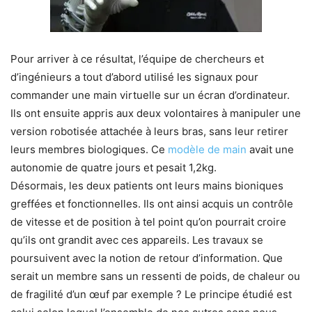
Pour arriver à ce résultat, l’équipe de chercheurs et
d’ingénieurs a tout d’abord utilisé les signaux pour
commander une main virtuelle sur un écran d’ordinateur.
Ils ont ensuite appris aux deux volontaires à manipuler une
version robotisée attachée à leurs bras, sans leur retirer
leurs membres biologiques. Ce
modèle de main
avait une
autonomie de quatre jours et pesait 1,2kg.
Désormais, les deux patients ont leurs mains bioniques
greffées et fonctionnelles. Ils ont ainsi acquis un contrôle
de vitesse et de position à tel point qu’on pourrait croire
qu’ils ont grandit avec ces appareils. Les travaux se
poursuivent avec la notion de retour d’information. Que
serait un membre sans un ressenti de poids, de chaleur ou
de fragilité d’un œuf par exemple ? Le principe étudié est