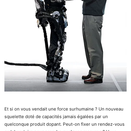
Et si on vous vendait une force surhumaine ? Un nouveau
squelette doté de capacités jamais égalées par un
quelconque produit dopant. Peut-on fixer un rendez-vous