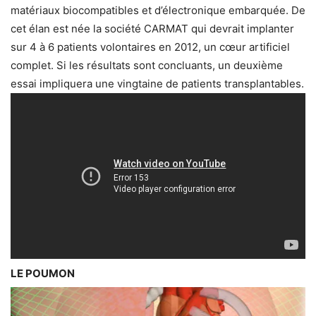
matériaux biocompatibles et d’électronique embarquée. De
cet élan est née la société CARMAT qui devrait implanter
sur 4 à 6 patients volontaires en 2012, un cœur artificiel
complet. Si les résultats sont concluants, un deuxième
essai impliquera une vingtaine de patients transplantables.
LE POUMON