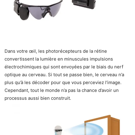
Dans votre œil, les photorécepteurs de la rétine
convertissent la lumière en minuscules impulsions
électrochimiques qui sont envoyées par le biais du nerf
optique au cerveau. Si tout se passe bien, le cerveau n’a
plus qu’à les décoder pour que vous perceviez l’image.
Cependant, tout le monde n’a pas la chance d’avoir un
processus aussi bien construit.