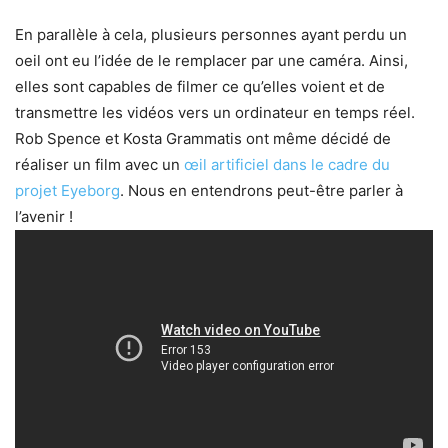
En parallèle à cela, plusieurs personnes ayant perdu un
oeil ont eu l’idée de le remplacer par une caméra. Ainsi,
elles sont capables de filmer ce qu’elles voient et de
transmettre les vidéos vers un ordinateur en temps réel.
Rob Spence et Kosta Grammatis ont même décidé de
réaliser un film avec un
œil artificiel dans le cadre du
projet Eyeborg
. Nous en entendrons peut-être parler à
l’avenir !