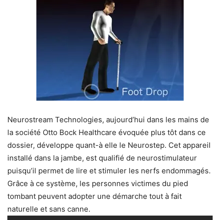
Neurostream Technologies, aujourd’hui dans les mains de
la société Otto Bock Healthcare évoquée plus tôt dans ce
dossier, développe quant-à elle le Neurostep. Cet appareil
installé dans la jambe, est qualifié de neurostimulateur
puisqu’il permet de lire et stimuler les nerfs endommagés.
Grâce à ce système, les personnes victimes du pied
tombant peuvent adopter une démarche tout à fait
naturelle et sans canne.