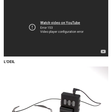
L’OEIL