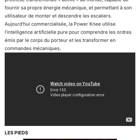
fournir sa propre énergie mécanique, et permettant à son
utilisateur de monter et descendre les escaliers.
Aujourd’hui commercialisée, la Power Knee utilise
l’intelligence artificielle pure pour comprendre les ordres
émis par le corps du porteur et les transformer en
commandes mécaniques.
LES PIEDS