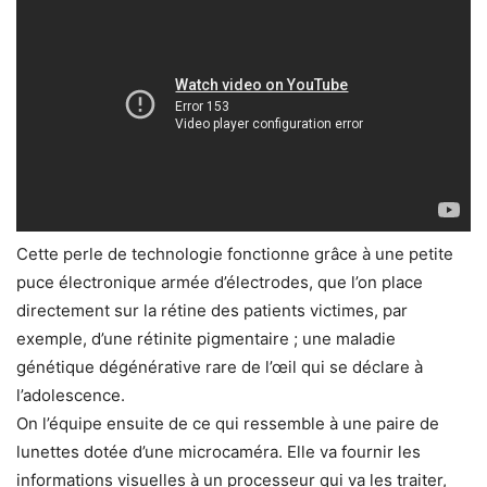
Cette perle de technologie fonctionne grâce à une petite
puce électronique armée d’électrodes, que l’on place
directement sur la rétine des patients victimes, par
exemple, d’une rétinite pigmentaire ; une maladie
génétique dégénérative rare de l’œil qui se déclare à
l’adolescence.
On l’équipe ensuite de ce qui ressemble à une paire de
lunettes dotée d’une microcaméra. Elle va fournir les
informations visuelles à un processeur qui va les traiter,