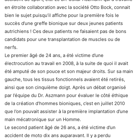
en étroite collaboration avec la société Otto Bock, connait
bien le sujet puisqu’il affiche pour la première fois le
succès d’une greffe bionique sur deux jeunes patients
autrichiens ! Ces deux patients ne faisaient pas de bons
candidats pour une transplantation de muscles ou de
nerfs.
Le premier âgé de 24 ans, a été victime d’une
électrocution au travail en 2008, à la suite de quoi il avait
été amputé de son pouce et son majeur droits. Sur sa main
gauche, tous les tissus fonctionnels avaient été retirés,
ainsi que son cinquième doigt. Après un débat organisé
par l’équipe du Dr. Aszmann pour évaluer le côté éthique
de la création d’hommes bioniques, c’est en juillet 2010
que l’on pouvait assister à la première implantation d’une
main mécatronique sur un Homme.
Le second patient âgé de 26 ans, a été victime d’un
accident de moto dix ans auparavant. Il y a perdu