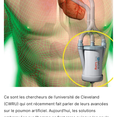
Ce sont les chercheurs de l’université de Cleveland
(CWRU) qui ont récemment fait parler de leurs avancées
sur le poumon artificiel. Aujourd’hui, les solutions