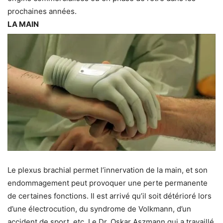
prochaines années.
LA MAIN
Le plexus brachial permet l’innervation de la main, et son
endommagement peut provoquer une perte permanente
de certaines fonctions. Il est arrivé qu’il soit détérioré lors
d’une électrocution, du syndrome de Volkmann, d’un
accident de sport, etc. Le Dr. Oskar Aszmann qui a travaillé