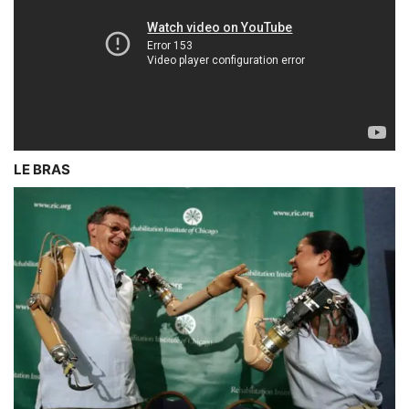
LE BRAS