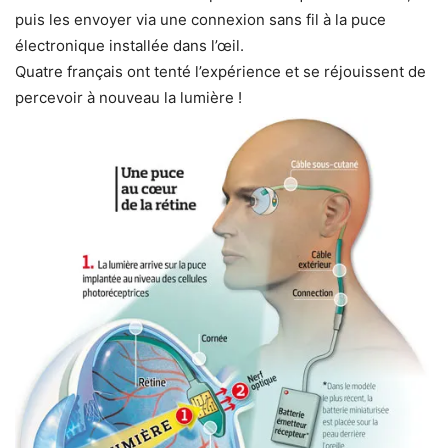
puis les envoyer via une connexion sans fil à la puce
électronique installée dans l’œil.
Quatre français ont tenté l’expérience et se réjouissent de
percevoir à nouveau la lumière !