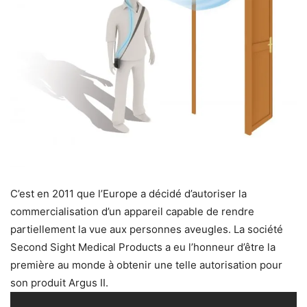
C’est en 2011 que l’Europe a décidé d’autoriser la
commercialisation d’un appareil capable de rendre
partiellement la vue aux personnes aveugles. La société
Second Sight Medical Products a eu l’honneur d’être la
première au monde à obtenir une telle autorisation pour
son produit Argus II.