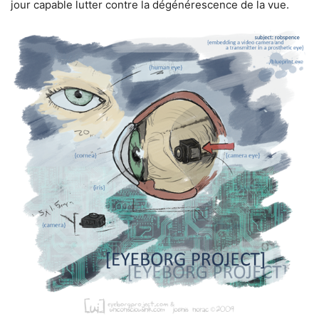
jour capable lutter contre la dégénérescence de la vue.