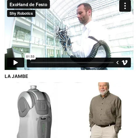
LA JAMBE