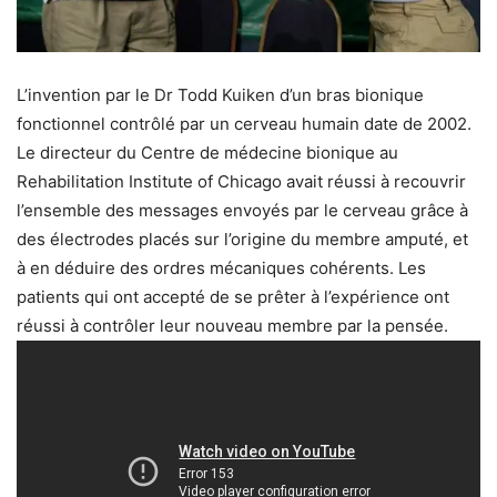
L’invention par le Dr Todd Kuiken d’un bras bionique
fonctionnel contrôlé par un cerveau humain date de 2002.
Le directeur du Centre de médecine bionique au
Rehabilitation Institute of Chicago avait réussi à recouvrir
l’ensemble des messages envoyés par le cerveau grâce à
des électrodes placés sur l’origine du membre amputé, et
à en déduire des ordres mécaniques cohérents. Les
patients qui ont accepté de se prêter à l’expérience ont
réussi à contrôler leur nouveau membre par la pensée.