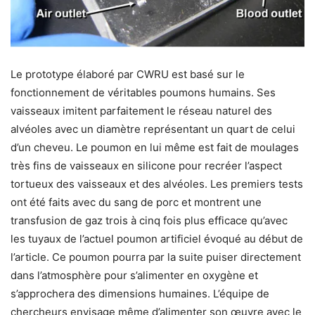
Le prototype élaboré par CWRU est basé sur le
fonctionnement de véritables poumons humains. Ses
vaisseaux imitent parfaitement le réseau naturel des
alvéoles avec un diamètre représentant un quart de celui
d’un cheveu. Le poumon en lui même est fait de moulages
très fins de vaisseaux en silicone pour recréer l’aspect
tortueux des vaisseaux et des alvéoles. Les premiers tests
ont été faits avec du sang de porc et montrent une
transfusion de gaz trois à cinq fois plus efficace qu’avec
les tuyaux de l’actuel poumon artificiel évoqué au début de
l’article. Ce poumon pourra par la suite puiser directement
dans l’atmosphère pour s’alimenter en oxygène et
s’approchera des dimensions humaines. L’équipe de
chercheurs envisage même d’alimenter son œuvre avec le