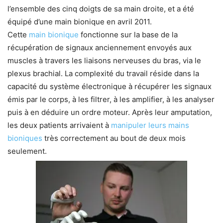
l’ensemble des cinq doigts de sa main droite, et a été
équipé d’une main bionique en avril 2011.
Cette
main bionique
fonctionne sur la base de la
récupération de signaux anciennement envoyés aux
muscles à travers les liaisons nerveuses du bras, via le
plexus brachial. La complexité du travail réside dans la
capacité du système électronique à récupérer les signaux
émis par le corps, à les filtrer, à les amplifier, à les analyser
puis à en déduire un ordre moteur. Après leur amputation,
les deux patients arrivaient à
manipuler leurs mains
bioniques
très correctement au bout de deux mois
seulement.