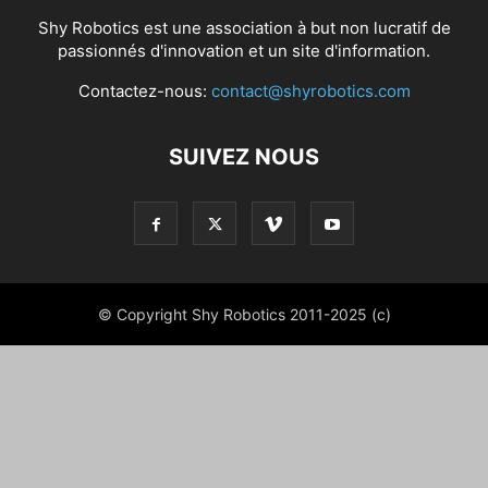
Shy Robotics est une association à but non lucratif de
passionnés d'innovation et un site d'information.
Contactez-nous:
contact@shyrobotics.com
SUIVEZ NOUS
© Copyright Shy Robotics 2011-2025 (c)