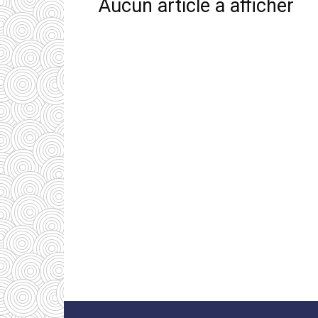
Aucun article à afficher