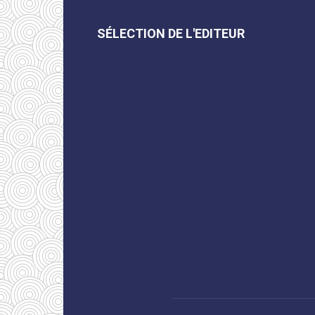
SÉLECTION DE L'EDITEUR