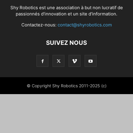
Shy Robotics est une association à but non lucratif de
passionnés d'innovation et un site d'information.
Contactez-nous:
contact@shyrobotics.com
SUIVEZ NOUS
© Copyright Shy Robotics 2011-2025 (c)