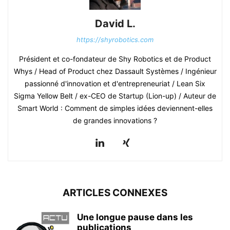
David L.
https://shyrobotics.com
Président et co-fondateur de Shy Robotics et de Product
Whys / Head of Product chez Dassault Systèmes / Ingénieur
passionné d'innovation et d'entrepreneuriat / Lean Six
Sigma Yellow Belt / ex-CEO de Startup (Lion-up) / Auteur de
Smart World : Comment de simples idées deviennent-elles
de grandes innovations ?
ARTICLES CONNEXES
Une longue pause dans les
publications