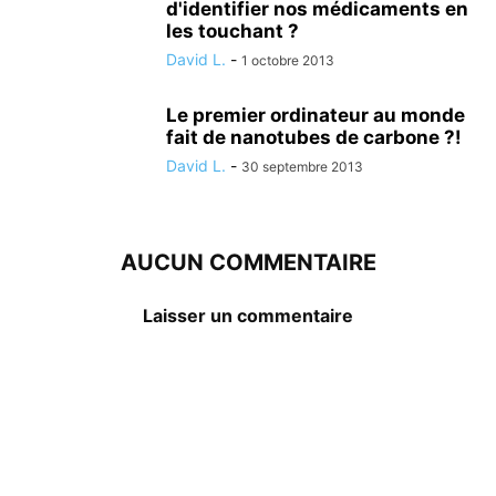
d'identifier nos médicaments en
les touchant ?
David L.
-
1 octobre 2013
Le premier ordinateur au monde
fait de nanotubes de carbone ?!
David L.
-
30 septembre 2013
AUCUN COMMENTAIRE
Laisser un commentaire