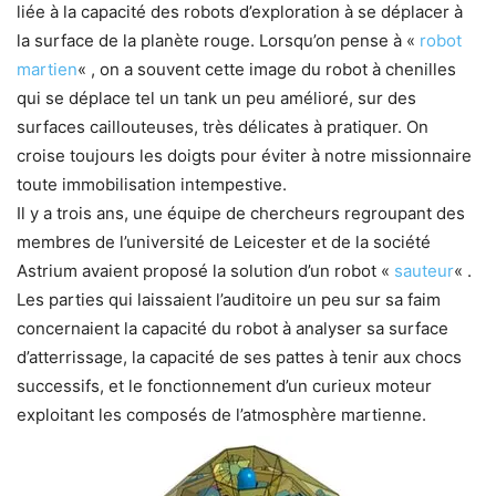
liée à la capacité des robots d’exploration à se déplacer à
la surface de la planète rouge. Lorsqu’on pense à «
robot
martien
« , on a souvent cette image du robot à chenilles
qui se déplace tel un tank un peu amélioré, sur des
surfaces caillouteuses, très délicates à pratiquer. On
croise toujours les doigts pour éviter à notre missionnaire
toute immobilisation intempestive.
Il y a trois ans, une équipe de chercheurs regroupant des
membres de l’université de Leicester et de la société
Astrium avaient proposé la solution d’un robot «
sauteur
« .
Les parties qui laissaient l’auditoire un peu sur sa faim
concernaient la capacité du robot à analyser sa surface
d’atterrissage, la capacité de ses pattes à tenir aux chocs
successifs, et le fonctionnement d’un curieux moteur
exploitant les composés de l’atmosphère martienne.