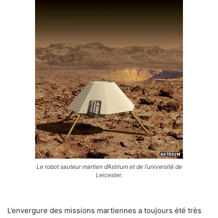
Le robot sauteur martien d’Astrium et de l’université de
Leicester.
L’envergure des missions martiennes a toujours été très