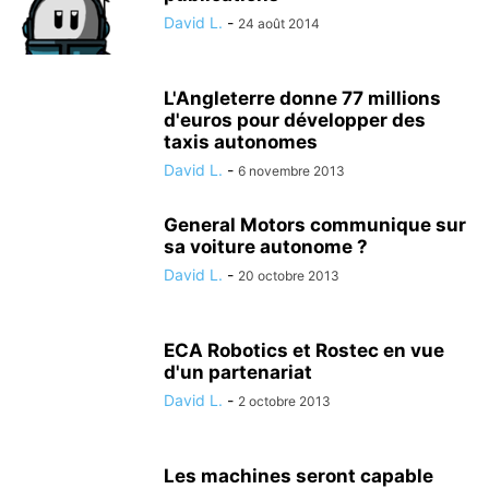
David L.
-
24 août 2014
L'Angleterre donne 77 millions
d'euros pour développer des
taxis autonomes
David L.
-
6 novembre 2013
General Motors communique sur
sa voiture autonome ?
David L.
-
20 octobre 2013
ECA Robotics et Rostec en vue
d'un partenariat
David L.
-
2 octobre 2013
Les machines seront capable