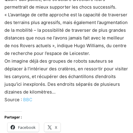
permettrait de mieux supporter les chocs successifs.
« L’avantage de cette approche est la capacité de traverser
des terrains plus agressifs, mais également l’augmentation
de la mobilité – la possibilité de traverser de plus grandes
distances que nous ne l’avons jamais fait avec le meilleur
de nos Rovers actuels », indique Hugo Williams, du centre
de recherche pour l’espace de Leicester.
On imagine déjà des groupes de robots sauteurs se
déplacer à l’intérieur des cratères, en ressortir pour visiter
les canyons, et récupérer des échantillons d’endroits
jusqu’ici inexplorés. Des endroits séparés de plusieurs
dizaines de kilomètres…
Source :
BBC
Partager :
Facebook
X