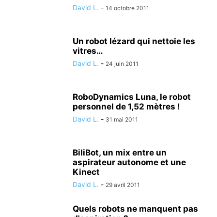
David L.
-
14 octobre 2011
Un robot lézard qui nettoie les
vitres…
David L.
-
24 juin 2011
RoboDynamics Luna, le robot
personnel de 1,52 mètres !
David L.
-
31 mai 2011
BiliBot, un mix entre un
aspirateur autonome et une
Kinect
David L.
-
29 avril 2011
Quels robots ne manquent pas