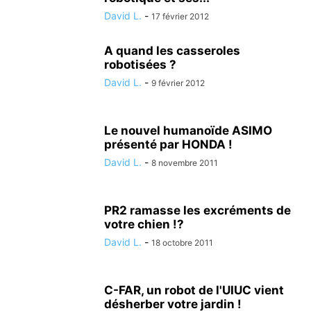
David L.
-
17 février 2012
A quand les casseroles
robotisées ?
David L.
-
9 février 2012
Le nouvel humanoïde ASIMO
présenté par HONDA !
David L.
-
8 novembre 2011
PR2 ramasse les excréments de
votre chien !?
David L.
-
18 octobre 2011
C-FAR, un robot de l'UIUC vient
désherber votre jardin !