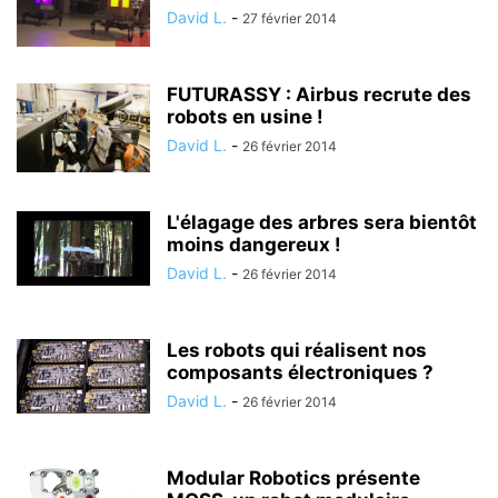
David L.
-
27 février 2014
FUTURASSY : Airbus recrute des
robots en usine !
David L.
-
26 février 2014
L'élagage des arbres sera bientôt
moins dangereux !
David L.
-
26 février 2014
Les robots qui réalisent nos
composants électroniques ?
David L.
-
26 février 2014
Modular Robotics présente