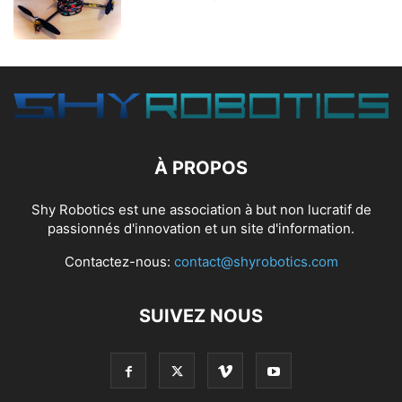
À PROPOS
Shy Robotics est une association à but non lucratif de
passionnés d'innovation et un site d'information.
Contactez-nous:
contact@shyrobotics.com
SUIVEZ NOUS