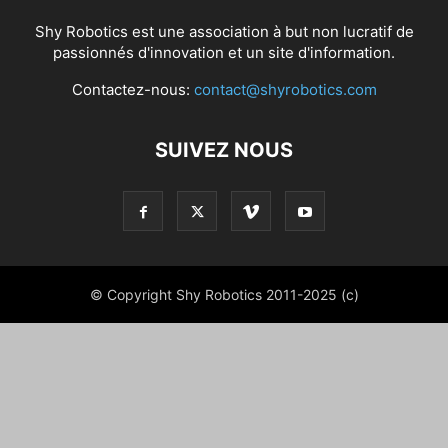
Shy Robotics est une association à but non lucratif de
passionnés d'innovation et un site d'information.
Contactez-nous:
contact@shyrobotics.com
SUIVEZ NOUS
© Copyright Shy Robotics 2011-2025 (c)