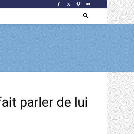
it parler de lui