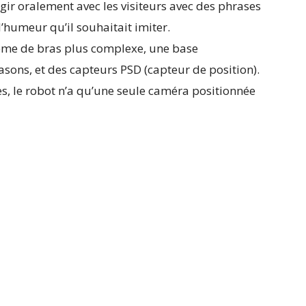
gir oralement avec les visiteurs avec des phrases
’humeur qu’il souhaitait imiter.
tème de bras plus complexe, une base
asons, et des capteurs PSD (capteur de position).
, le robot n’a qu’une seule caméra positionnée