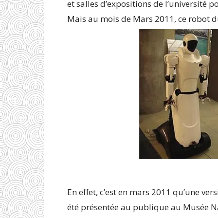
et salles d’expositions de l’université 
Mais au mois de Mars 2011, ce robot d
En effet, c’est en mars 2011 qu’une ve
été présentée au publique au Musée N