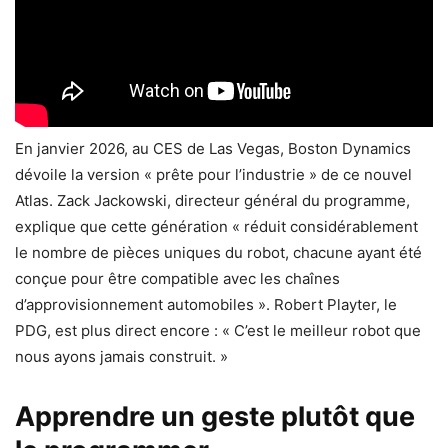
En janvier 2026, au CES de Las Vegas, Boston Dynamics
dévoile la version « prête pour l’industrie » de ce nouvel
Atlas. Zack Jackowski, directeur général du programme,
explique que cette génération « réduit considérablement
le nombre de pièces uniques du robot, chacune ayant été
conçue pour être compatible avec les chaînes
d’approvisionnement automobiles ». Robert Playter, le
PDG, est plus direct encore : « C’est le meilleur robot que
nous ayons jamais construit. »
Apprendre un geste plutôt que