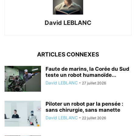
David LEBLANC
ARTICLES CONNEXES
Faute de marins, la Corée du Sud
teste un robot humanoïde...
David LEBLANC
-
27 juillet 2026
Piloter un robot par la pensée :
sans chirurgie, sans manette
David LEBLANC
-
22 juillet 2026