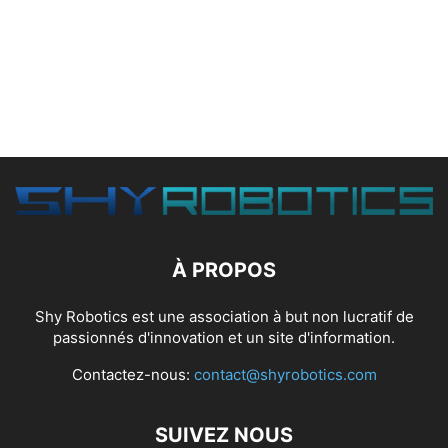
À PROPOS
Shy Robotics est une association à but non lucratif de
passionnés d'innovation et un site d'information.
Contactez-nous:
contact@shyrobotics.com
SUIVEZ NOUS