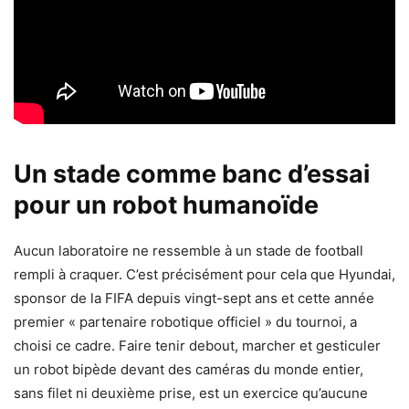
Un stade comme banc d’essai
pour un robot humanoïde
Aucun laboratoire ne ressemble à un stade de football
rempli à craquer. C’est précisément pour cela que Hyundai,
sponsor de la FIFA depuis vingt-sept ans et cette année
premier « partenaire robotique officiel » du tournoi, a
choisi ce cadre. Faire tenir debout, marcher et gesticuler
un robot bipède devant des caméras du monde entier,
sans filet ni deuxième prise, est un exercice qu’aucune