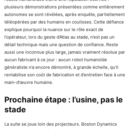
plusieurs démonstrations présentées comme entièrement
autonomes se sont révélées, après enquête, partiellement
téléopérées par des humains en coulisses. Cette défiance
explique pourquoi la nuance sur le rôle exact de
l’opérateur, lors du geste d’Atlas au stade, n’est pas un
détail technique mais une question de confiance. Reste
aussi une inconnue plus large, jamais vraiment résolue par
aucun fabricant à ce jour : aucun robot humanoïde
généraliste n’a encore démontré, à grande échelle, qu’il
rentabilise son coût de fabrication et d’entretien face à une
main-d’œuvre humaine.
Prochaine étape : l’usine, pas le
stade
La suite se joue loin des projecteurs. Boston Dynamics