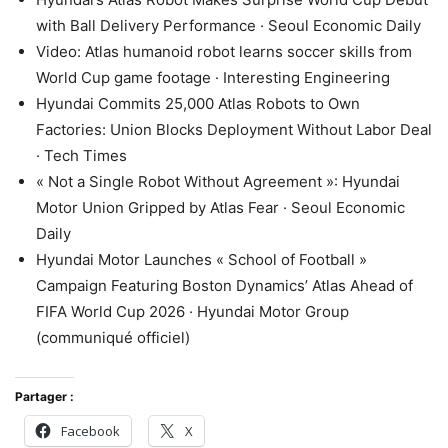
with Ball Delivery Performance · Seoul Economic Daily
Video: Atlas humanoid robot learns soccer skills from
World Cup game footage · Interesting Engineering
Hyundai Commits 25,000 Atlas Robots to Own
Factories: Union Blocks Deployment Without Labor Deal
· Tech Times
« Not a Single Robot Without Agreement »: Hyundai
Motor Union Gripped by Atlas Fear · Seoul Economic
Daily
Hyundai Motor Launches « School of Football »
Campaign Featuring Boston Dynamics’ Atlas Ahead of
FIFA World Cup 2026 · Hyundai Motor Group
(communiqué officiel)
Partager :
Facebook
X