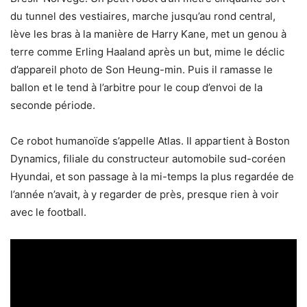
du tunnel des vestiaires, marche jusqu’au rond central,
lève les bras à la manière de Harry Kane, met un genou à
terre comme Erling Haaland après un but, mime le déclic
d’appareil photo de Son Heung-min. Puis il ramasse le
ballon et le tend à l’arbitre pour le coup d’envoi de la
seconde période.
Ce robot humanoïde s’appelle Atlas. Il appartient à Boston
Dynamics, filiale du constructeur automobile sud-coréen
Hyundai, et son passage à la mi-temps la plus regardée de
l’année n’avait, à y regarder de près, presque rien à voir
avec le football.