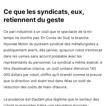
Ce que les syndicats, eux,
retiennent du geste
Ce pari industriel a un coût que le spectacle de la mi-
temps ne montre pas. En Corée du Sud, la branche
Hyundai Motor du puissant syndicat des métallurgistes a
publiquement averti, dès janvier, qu’aucun robot n’entrerait
dans les usines sans accord préalable avec les
représentants du personnel. Le syndicat a même avancé, à
titre d’estimation interne, un coût unitaire d’environ 145
000 dollars par robot, chiffre qu’il brandit comme la preuve
que la direction voit avant tout dans Atlas un outil de
réduction des coûts de main-d’œuvre.
La prudence est d’autant plus légitime que le secteur des
robots humanoïdes traîne une réputation écornée :