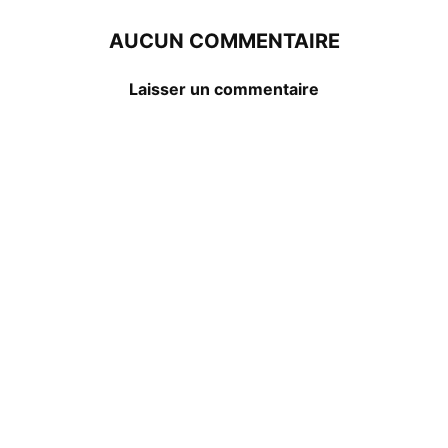
AUCUN COMMENTAIRE
Laisser un commentaire