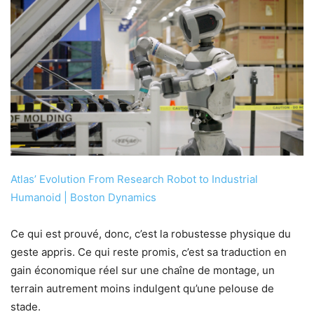
Atlas’ Evolution From Research Robot to Industrial
Humanoid | Boston Dynamics
Ce qui est prouvé, donc, c’est la robustesse physique du
geste appris. Ce qui reste promis, c’est sa traduction en
gain économique réel sur une chaîne de montage, un
terrain autrement moins indulgent qu’une pelouse de
stade.