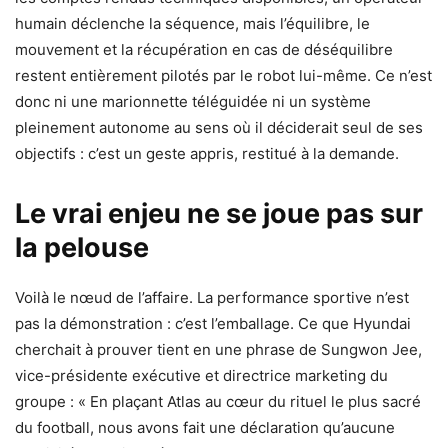
humain déclenche la séquence, mais l’équilibre, le
mouvement et la récupération en cas de déséquilibre
restent entièrement pilotés par le robot lui-même. Ce n’est
donc ni une marionnette téléguidée ni un système
pleinement autonome au sens où il déciderait seul de ses
objectifs : c’est un geste appris, restitué à la demande.
Le vrai enjeu ne se joue pas sur
la pelouse
Voilà le nœud de l’affaire. La performance sportive n’est
pas la démonstration : c’est l’emballage. Ce que Hyundai
cherchait à prouver tient en une phrase de Sungwon Jee,
vice-présidente exécutive et directrice marketing du
groupe : « En plaçant Atlas au cœur du rituel le plus sacré
du football, nous avons fait une déclaration qu’aucune