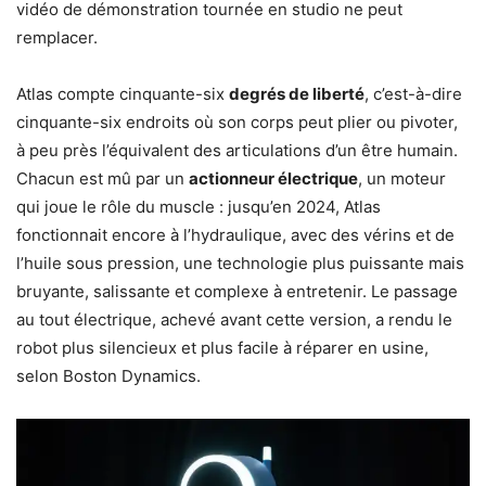
vidéo de démonstration tournée en studio ne peut
remplacer.
Atlas compte cinquante-six
degrés de liberté
, c’est-à-dire
cinquante-six endroits où son corps peut plier ou pivoter,
à peu près l’équivalent des articulations d’un être humain.
Chacun est mû par un
actionneur électrique
, un moteur
qui joue le rôle du muscle : jusqu’en 2024, Atlas
fonctionnait encore à l’hydraulique, avec des vérins et de
l’huile sous pression, une technologie plus puissante mais
bruyante, salissante et complexe à entretenir. Le passage
au tout électrique, achevé avant cette version, a rendu le
robot plus silencieux et plus facile à réparer en usine,
selon Boston Dynamics.