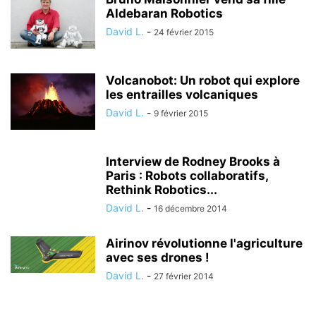
Aldebaran Robotics
David L.
-
24 février 2015
Volcanobot: Un robot qui explore
les entrailles volcaniques
David L.
-
9 février 2015
Interview de Rodney Brooks à
Paris : Robots collaboratifs,
Rethink Robotics...
David L.
-
16 décembre 2014
Airinov révolutionne l'agriculture
avec ses drones !
David L.
-
27 février 2014