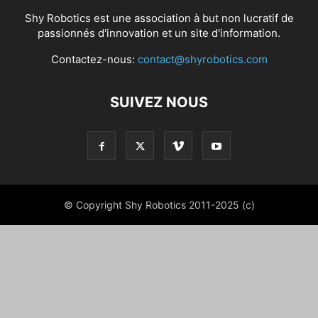
Shy Robotics est une association à but non lucratif de
passionnés d'innovation et un site d'information.
Contactez-nous:
contact@shyrobotics.com
SUIVEZ NOUS
© Copyright Shy Robotics 2011-2025 (c)