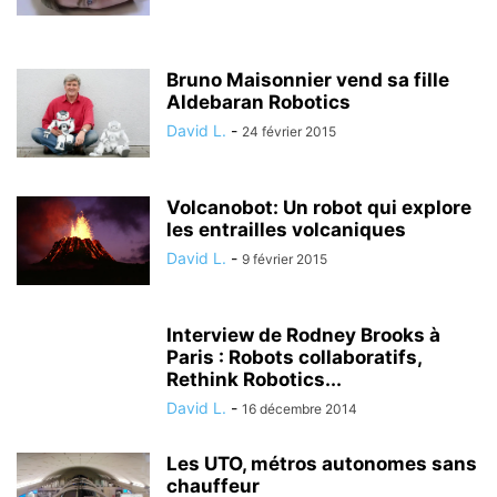
Bruno Maisonnier vend sa fille
Aldebaran Robotics
David L.
-
24 février 2015
Volcanobot: Un robot qui explore
les entrailles volcaniques
David L.
-
9 février 2015
Interview de Rodney Brooks à
Paris : Robots collaboratifs,
Rethink Robotics...
David L.
-
16 décembre 2014
Les UTO, métros autonomes sans
chauffeur