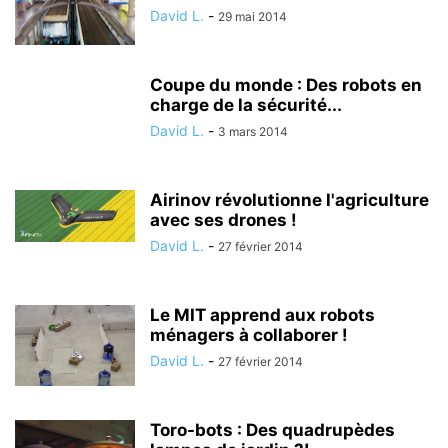
David L.
-
29 mai 2014
Coupe du monde : Des robots en
charge de la sécurité...
David L.
-
3 mars 2014
Airinov révolutionne l'agriculture
avec ses drones !
David L.
-
27 février 2014
Le MIT apprend aux robots
ménagers à collaborer !
David L.
-
27 février 2014
Toro-bots : Des quadrupèdes