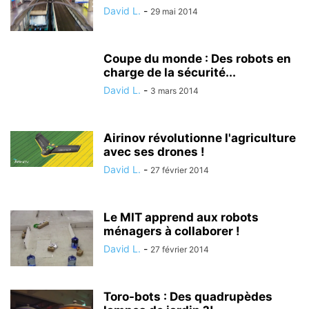
David L.
-
29 mai 2014
Coupe du monde : Des robots en
charge de la sécurité...
David L.
-
3 mars 2014
Airinov révolutionne l'agriculture
avec ses drones !
David L.
-
27 février 2014
Le MIT apprend aux robots
ménagers à collaborer !
David L.
-
27 février 2014
Toro-bots : Des quadrupèdes