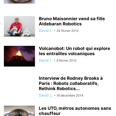
Bruno Maisonnier vend sa fille
Aldebaran Robotics
David L.
-
24 février 2015
Volcanobot: Un robot qui explore
les entrailles volcaniques
David L.
-
9 février 2015
Interview de Rodney Brooks à
Paris : Robots collaboratifs,
Rethink Robotics...
David L.
-
16 décembre 2014
Les UTO, métros autonomes sans
chauffeur