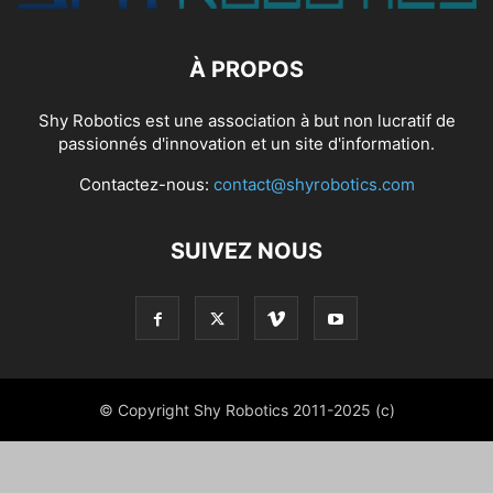
À PROPOS
Shy Robotics est une association à but non lucratif de
passionnés d'innovation et un site d'information.
Contactez-nous:
contact@shyrobotics.com
SUIVEZ NOUS
© Copyright Shy Robotics 2011-2025 (c)