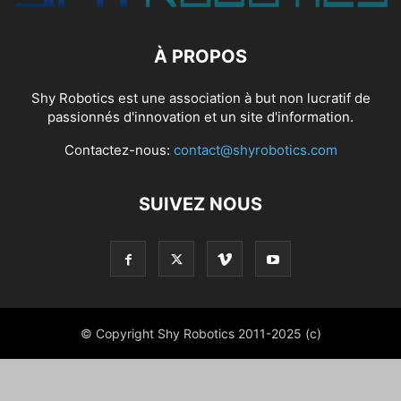
À PROPOS
Shy Robotics est une association à but non lucratif de
passionnés d'innovation et un site d'information.
Contactez-nous:
contact@shyrobotics.com
SUIVEZ NOUS
© Copyright Shy Robotics 2011-2025 (c)