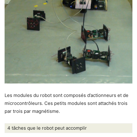
Les modules du robot sont composés d’actionneurs et de
microcontrôleurs. Ces petits modules sont attachés trois
par trois par magnétisme.
4 tâches que le robot peut accomplir