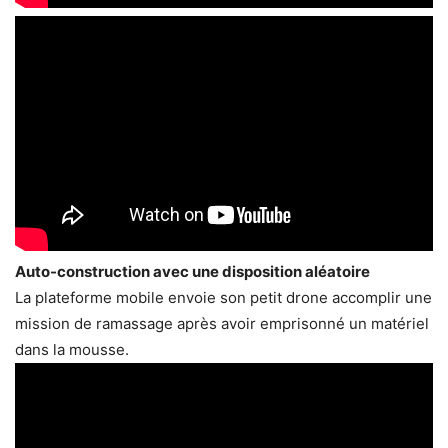
Auto-construction avec une disposition aléatoire
La plateforme mobile envoie son petit drone accomplir une
mission de ramassage après avoir emprisonné un matériel
dans la mousse.