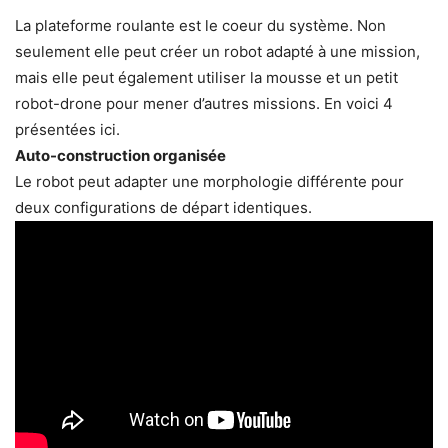
La plateforme roulante est le coeur du système. Non
seulement elle peut créer un robot adapté à une mission,
mais elle peut également utiliser la mousse et un petit
robot-drone pour mener d’autres missions. En voici 4
présentées ici.
Auto-construction organisée
Le robot peut adapter une morphologie différente pour
deux configurations de départ identiques.