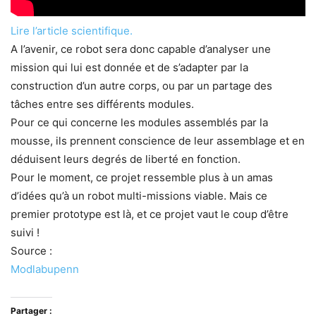
Lire l’article scientifique.
A l’avenir, ce robot sera donc capable d’analyser une
mission qui lui est donnée et de s’adapter par la
construction d’un autre corps, ou par un partage des
tâches entre ses différents modules.
Pour ce qui concerne les modules assemblés par la
mousse, ils prennent conscience de leur assemblage et en
déduisent leurs degrés de liberté en fonction.
Pour le moment, ce projet ressemble plus à un amas
d’idées qu’à un robot multi-missions viable. Mais ce
premier prototype est là, et ce projet vaut le coup d’être
suivi !
Source :
Modlabupenn
Partager :