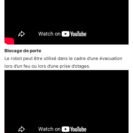
Blocage de porte
Le robot peut être utilisé dans le cadre d’une évacuation
lors d’un feu ou lors d’une prise d’otages.