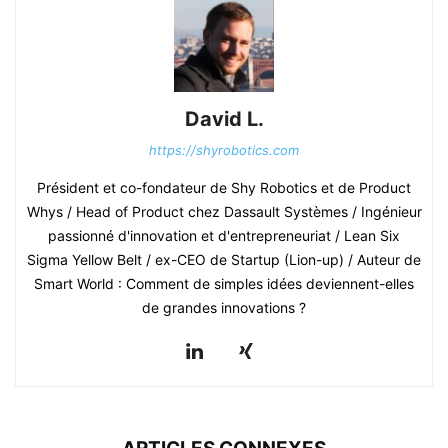
David L.
https://shyrobotics.com
Président et co-fondateur de Shy Robotics et de Product
Whys / Head of Product chez Dassault Systèmes / Ingénieur
passionné d'innovation et d'entrepreneuriat / Lean Six
Sigma Yellow Belt / ex-CEO de Startup (Lion-up) / Auteur de
Smart World : Comment de simples idées deviennent-elles
de grandes innovations ?