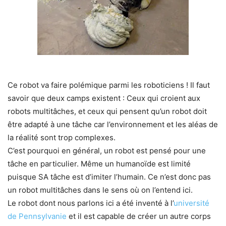
Ce robot va faire polémique parmi les roboticiens ! Il faut
savoir que deux camps existent : Ceux qui croient aux
robots multitâches, et ceux qui pensent qu’un robot doit
être adapté à une tâche car l’environnement et les aléas de
la réalité sont trop complexes.
C’est pourquoi en général, un robot est pensé pour une
tâche en particulier. Même un humanoïde est limité
puisque SA tâche est d’imiter l’humain. Ce n’est donc pas
un robot multitâches dans le sens où on l’entend ici.
Le robot dont nous parlons ici a été inventé à l’
université
de Pennsylvanie
et il est capable de créer un autre corps