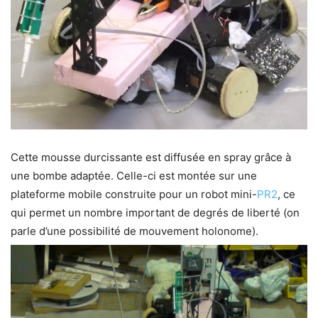
Cette mousse durcissante est diffusée en spray grâce à
une bombe adaptée. Celle-ci est montée sur une
plateforme mobile construite pour un robot mini-
PR2
, ce
qui permet un nombre important de degrés de liberté (on
parle d’une possibilité de mouvement holonome).