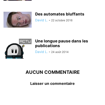
Des automates bluffants
David L.
-
22 octobre 2016
Une longue pause dans les
publications
David L.
-
24 août 2014
AUCUN COMMENTAIRE
Laisser un commentaire