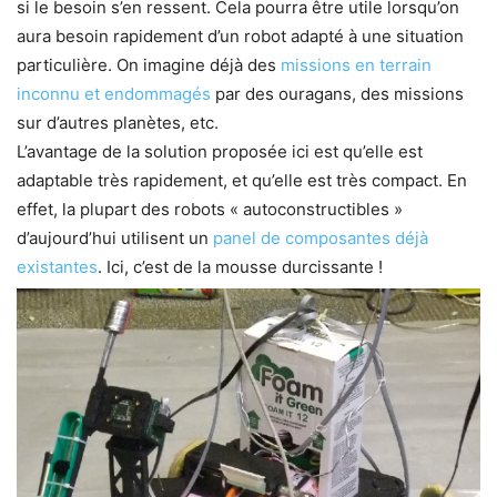
si le besoin s’en ressent. Cela pourra être utile lorsqu’on
aura besoin rapidement d’un robot adapté à une situation
particulière. On imagine déjà des
missions en terrain
inconnu et endommagés
par des ouragans, des missions
sur d’autres planètes, etc.
L’avantage de la solution proposée ici est qu’elle est
adaptable très rapidement, et qu’elle est très compact. En
effet, la plupart des robots « autoconstructibles »
d’aujourd’hui utilisent un
panel de composantes déjà
existantes
. Ici, c’est de la mousse durcissante !