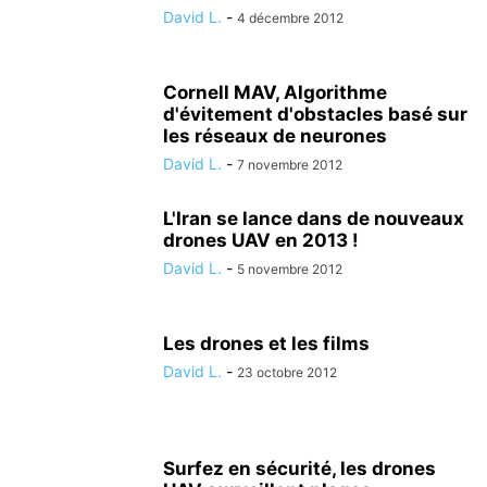
David L.
-
4 décembre 2012
Cornell MAV, Algorithme
d'évitement d'obstacles basé sur
les réseaux de neurones
David L.
-
7 novembre 2012
L'Iran se lance dans de nouveaux
drones UAV en 2013 !
David L.
-
5 novembre 2012
Les drones et les films
David L.
-
23 octobre 2012
Surfez en sécurité, les drones